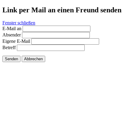
Link per Mail an einen Freund senden
Fenster schließen
E-Mail an
Absender
Eigene E-Mail
Betreff
Senden
Abbrechen