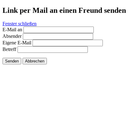
Link per Mail an einen Freund senden
Fenster schließen
E-Mail an
Absender
Eigene E-Mail
Betreff
Senden
Abbrechen