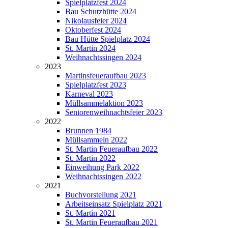
Spielplatzfest 2024
Bau Schutzhütte 2024
Nikolausfeier 2024
Oktoberfest 2024
Bau Hütte Spielplatz 2024
St. Martin 2024
Weihnachtssingen 2024
2023
Martinsfeueraufbau 2023
Spielplatzfest 2023
Karneval 2023
Müllsammelaktion 2023
Seniorenweihnachtsfeier 2023
2022
Brunnen 1984
Müllsammeln 2022
St. Martin Feueraufbau 2022
St. Martin 2022
Einweihung Park 2022
Weihnachtssingen 2022
2021
Buchvorstellung 2021
Arbeitseinsatz Spielplatz 2021
St. Martin 2021
St. Martin Feueraufbau 2021