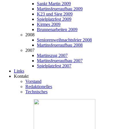
Sankt Martin 2009
Martinsfeueraufbau 2009
K23 und Sieg 2009
Spielplatzfest 2009
Kirmes 2009
Brunnenarbeiten 2009
2008
Seniorenweihnachtsfeier 2008
Martinsfeueraufbau 2008
2007
Martinszug 2007
Martinsfeueraufbau 2007
Spielplatzfest 2007
Links
Kontakt
Vorstand
Redaktionelles
Technisches